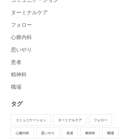
ターミナルケア
フォロー
心療内科
思いやり
患者
精神科
職場
タグ
コミュニケーション
ターミナルケア
フォロー
心療内科
思いやり
患者
精神科
職場