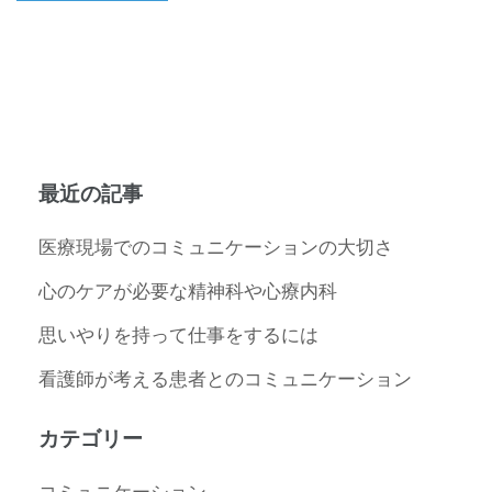
最近の記事
医療現場でのコミュニケーションの大切さ
心のケアが必要な精神科や心療内科
思いやりを持って仕事をするには
看護師が考える患者とのコミュニケーション
カテゴリー
コミュニケーション