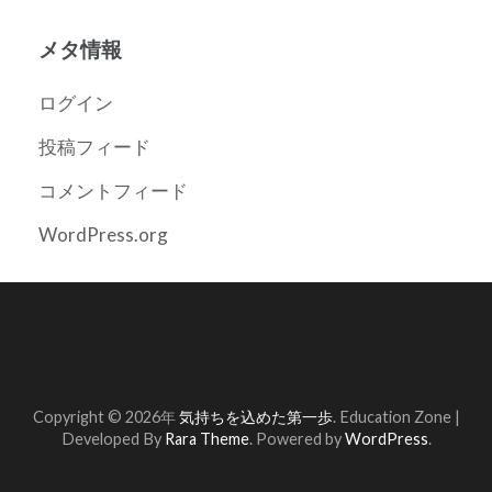
メタ情報
ログイン
投稿フィード
コメントフィード
WordPress.org
Copyright © 2026年
気持ちを込めた第一歩
.
Education Zone |
Developed By
Rara Theme
. Powered by
WordPress
.